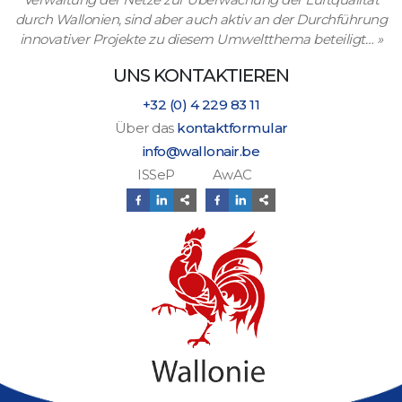
durch Wallonien, sind aber auch aktiv an der Durchführung
innovativer Projekte zu diesem Umweltthema beteiligt…
»
UNS KONTAKTIEREN
+32 (0) 4 229 83 11
Über das
kontaktformular
info@wallonair.be
ISSeP AwAC