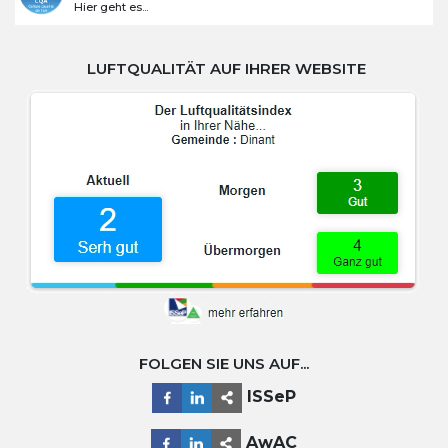
Hier geht es...
LUFTQUALITÄT AUF IHRER WEBSITE
FOLGEN SIE UNS AUF...
ISSeP
AwAC