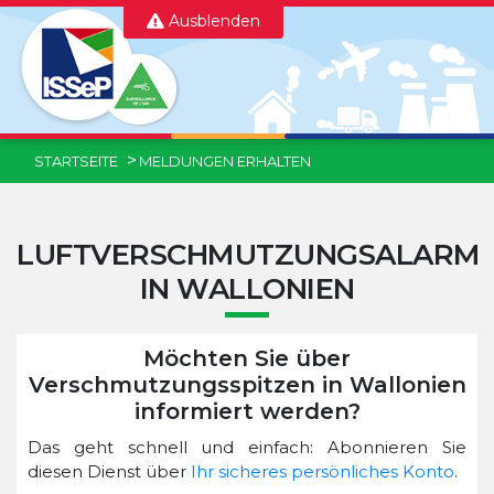
Ausblenden
STARTSEITE
MELDUNGEN ERHALTEN
LUFTVERSCHMUTZUNGSALARM
IN WALLONIEN
Möchten Sie über
Verschmutzungsspitzen in Wallonien
informiert werden?
Das geht schnell und einfach: Abonnieren Sie
diesen Dienst über
Ihr sicheres persönliches Konto
.