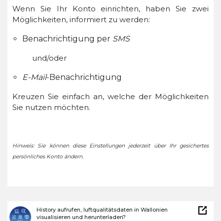
Wenn Sie Ihr Konto einrichten, haben Sie zwei
Möglichkeiten, informiert zu werden:
Benachrichtigung per
SMS
und/oder
E-Mail
-Benachrichtigung
Kreuzen Sie einfach an, welche der Möglichkeiten
Sie nutzen möchten.
Hinweis: Sie können diese Einstellungen jederzeit über Ihr gesichertes
persönliches Konto ändern.
History aufrufen, luftqualitätsdaten in Wallonien
visualisieren und herunterladen?