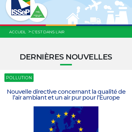
ACCUEIL
C'EST DANS L'AIR
DERNIÈRES NOUVELLES
POLLUTION
Nouvelle directive concernant la qualité de
l’air ambiant et un air pur pour l’Europe