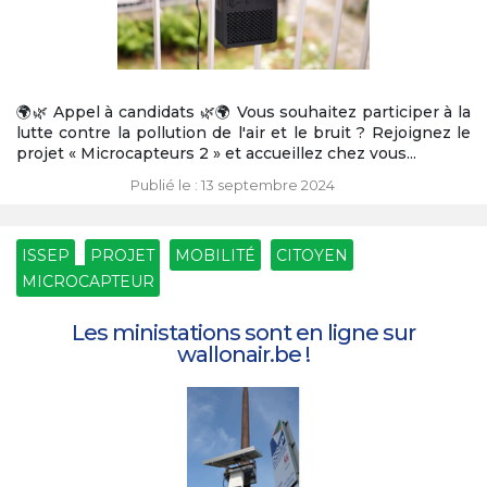
🌍🌿 Appel à candidats 🌿🌍 Vous souhaitez participer à la
lutte contre la pollution de l'air et le bruit ? Rejoignez le
projet « Microcapteurs 2 » et accueillez chez vous...
Publié le : 13 septembre 2024
ISSEP
PROJET
MOBILITÉ
CITOYEN
MICROCAPTEUR
Les ministations sont en ligne sur
wallonair.be !