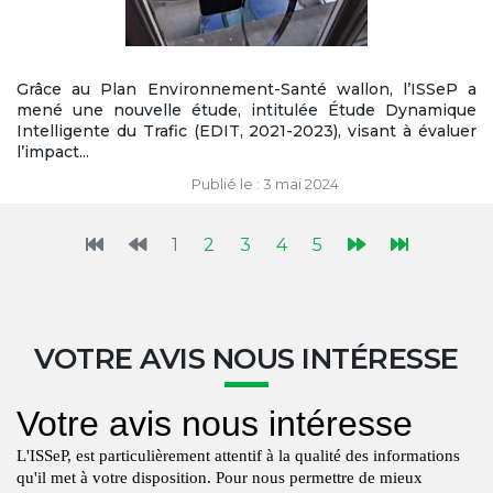
Grâce au Plan Environnement-Santé wallon, l’ISSeP a
mené une nouvelle étude, intitulée Étude Dynamique
Intelligente du Trafic (EDIT, 2021-2023), visant à évaluer
l’impact...
Publié le : 3 mai 2024
1
2
3
4
5
VOTRE AVIS NOUS INTÉRESSE