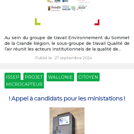
Au sein du groupe de travail Environnement du Sommet
de la Grande Région, le sous-groupe de travail Qualité de
l’air réunit les acteurs institutionnels de la qualité de...
Publié le : 27 septembre 2024
ISSEP
PROJET
WALLONIE
CITOYEN
MICROCAPTEUR
! Appel à candidats pour les ministations !