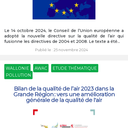
Le 14 octobre 2024, le Conseil de l’Union européenne a
adopté la nouvelle directive sur la qualité de l’air qui
fusionne les directives de 2004 et 2008. Le texte a été...
Publié le : 25 novembre 2024
WALLONIE
AWAC
ETUDE THÉMATIQUE
POLLUTION
Bilan de la qualité de l’air 2023 dans la
Grande Région : vers une amélioration
générale de la qualité de l'air