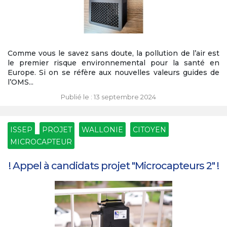
Comme vous le savez sans doute, la pollution de l’air est
le premier risque environnemental pour la santé en
Europe. Si on se réfère aux nouvelles valeurs guides de
l’OMS...
Publié le : 13 septembre 2024
ISSEP
PROJET
WALLONIE
CITOYEN
MICROCAPTEUR
! Appel à candidats projet "Microcapteurs 2" !