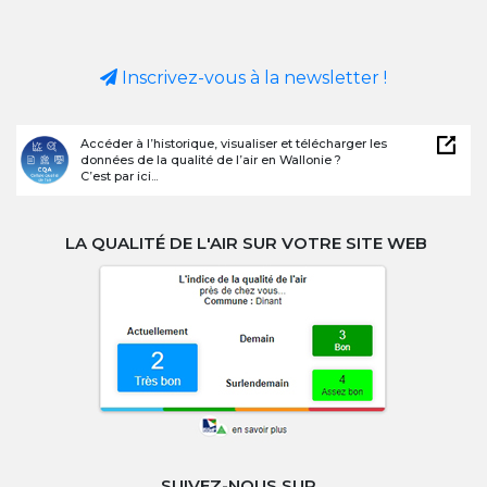
Inscrivez-vous à la newsletter !
Accéder à l’historique, visualiser et télécharger les
données de la qualité de l’air en Wallonie ?
C’est par ici...
LA QUALITÉ DE L'AIR SUR VOTRE SITE WEB
SUIVEZ-NOUS SUR...