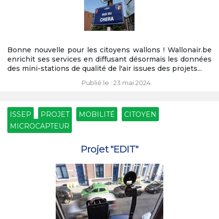
Bonne nouvelle pour les citoyens wallons ! Wallonair.be
enrichit ses services en diffusant désormais les données
des mini-stations de qualité de l'air issues des projets...
Publié le : 23 mai 2024
ISSEP
PROJET
MOBILITÉ
CITOYEN
MICROCAPTEUR
Projet "EDIT"