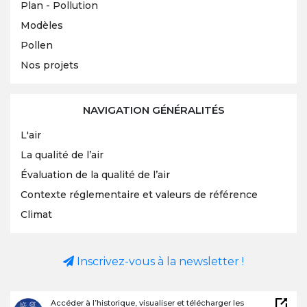
Plan - Pollution
Modèles
Pollen
Nos projets
NAVIGATION GÉNÉRALITÉS
L'air
La qualité de l’air
Évaluation de la qualité de l’air
Contexte réglementaire et valeurs de référence
Climat
Inscrivez-vous à la newsletter !
Accéder à l’historique, visualiser et télécharger les