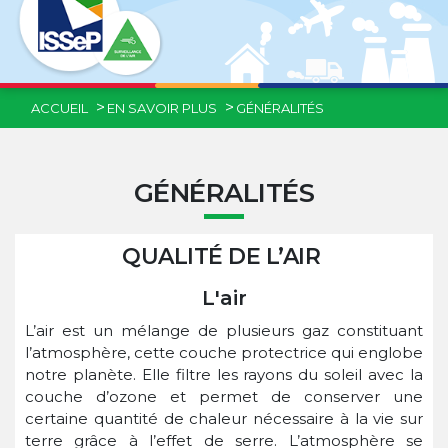
ACCUEIL
EN SAVOIR PLUS
GÉNÉRALITÉS
GÉNÉRALITÉS
QUALITÉ DE L’AIR
L'air
L’air est un mélange de plusieurs gaz constituant
l’atmosphère, cette couche protectrice qui englobe
notre planète. Elle filtre les rayons du soleil avec la
couche d’ozone et permet de conserver une
certaine quantité de chaleur nécessaire à la vie sur
terre grâce à l’effet de serre. L’atmosphère se