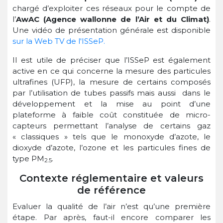
chargé d’exploiter ces réseaux pour le compte de
l’
AwAC (Agence wallonne de l’Air et du Climat)
.
Une vidéo de présentation générale est disponible
sur la Web TV de l'ISSeP.
Il est utile de préciser que l’ISSeP est également
active en ce qui concerne la mesure des particules
ultrafines (UFP), la mesure de certains composés
par l’utilisation de tubes passifs mais aussi dans le
développement et la mise au point d’une
plateforme à faible coût constituée de micro-
capteurs permettant l’analyse de certains gaz
« classiques » tels que le monoxyde d’azote, le
dioxyde d’azote, l’ozone et les particules fines de
type PM
.
2.5
Contexte réglementaire et valeurs
de référence
Evaluer la qualité de l’air n’est qu’une première
étape. Par après, faut-il encore comparer les