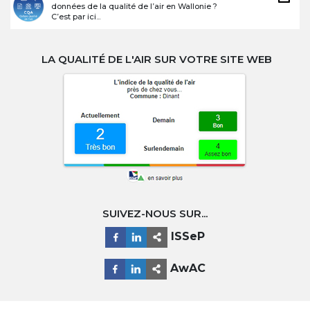
données de la qualité de l’air en Wallonie ?
C’est par ici...
LA QUALITÉ DE L'AIR SUR VOTRE SITE WEB
SUIVEZ-NOUS SUR...
ISSeP
AwAC