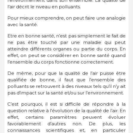
l’environnement dans son ensemble. La qualité de
l’air décrit le niveau en polluants.
Pour mieux comprendre, on peut faire une analogie
avec la santé.
Etre en bonne santé, n’est pas simplement le fait de
ne pas être touché par une maladie qui peut
atteindre différents organes ou partie du corps. En
effet, on peut se considérer en bonne santé quand
l’ensemble du corps fonctionne correctement.
De même, pour que la qualité de l’air puisse être
qualifiée de bonne, il faut que l’ensemble des
polluants se retrouvent à des niveaux tels qu’il n’y ait
pas d’impact sur la santé et/ou sur l’environnement.
C’est pourquoi, il est si difficile de répondre à la
question relative à l’évolution de la qualité de l’air. En
effet, certains paramètres peuvent évoluer
favorablement d’autres non. De plus, les
connaissances scientifiques et, en particulier