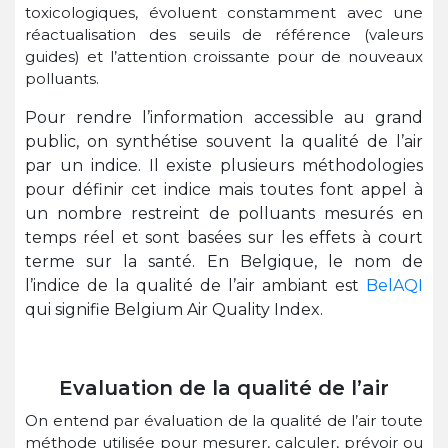
toxicologiques, évoluent constamment avec une
réactualisation des seuils de référence (valeurs
guides) et l’attention croissante pour de nouveaux
polluants.
Pour rendre l’information accessible au grand
public, on synthétise souvent la qualité de l’air
par un indice. Il existe plusieurs méthodologies
pour définir cet indice mais toutes font appel à
un nombre restreint de polluants mesurés en
temps réel et sont basées sur les effets à court
terme sur la santé. En Belgique, le nom de
l’indice de la qualité de l’air ambiant est
BelAQI
qui signifie Belgium Air Quality Index.
Evaluation de la qualité de l’air
On entend par évaluation de la qualité de l’air toute
méthode utilisée pour mesurer, calculer, prévoir ou