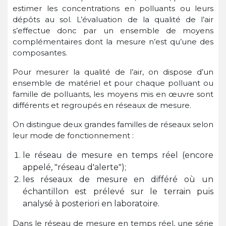
estimer les concentrations en polluants ou leurs
dépôts au sol. L’évaluation de la qualité de l’air
s’effectue donc par un ensemble de moyens
complémentaires dont la mesure n’est qu’une des
composantes.
Pour mesurer la qualité de l’air, on dispose d’un
ensemble de matériel et pour chaque polluant ou
famille de polluants, les moyens mis en œuvre sont
différents et regroupés en réseaux de mesure.
On distingue deux grandes familles de réseaux selon
leur mode de fonctionnement :
le réseau de mesure en temps réel (encore
appelé, "réseau d'alerte");
les réseaux de mesure en différé où un
échantillon est prélevé sur le terrain puis
analysé à posteriori en laboratoire.
Dans le réseau de mesure en temps réel, une série