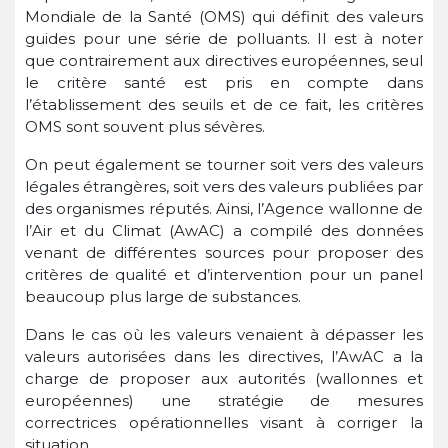
Mondiale de la Santé (OMS) qui définit des valeurs
guides pour une série de polluants. Il est à noter
que contrairement aux directives européennes, seul
le critère santé est pris en compte dans
l’établissement des seuils et de ce fait, les critères
OMS sont souvent plus sévères.
On peut également se tourner soit vers des valeurs
légales étrangères, soit vers des valeurs publiées par
des organismes réputés. Ainsi, l’Agence wallonne de
l’Air et du Climat (AwAC) a compilé des données
venant de différentes sources pour proposer des
critères de qualité et d’intervention pour un panel
beaucoup plus large de substances.
Dans le cas où les valeurs venaient à dépasser les
valeurs autorisées dans les directives, l’AwAC a la
charge de proposer aux autorités (wallonnes et
européennes) une stratégie de mesures
correctrices opérationnelles visant à corriger la
situation