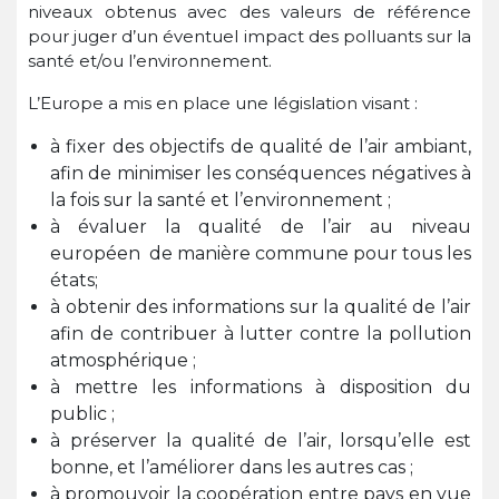
niveaux obtenus avec des valeurs de référence
pour juger d’un éventuel impact des polluants sur la
santé et/ou l’environnement.
L’Europe a mis en place une législation visant :
à fixer des objectifs de qualité de l’air ambiant,
afin de minimiser les conséquences négatives à
la fois sur la santé et l’environnement ;
à évaluer la qualité de l’air au niveau
européen de manière commune pour tous les
états;
à obtenir des informations sur la qualité de l’air
afin de contribuer à lutter contre la pollution
atmosphérique ;
à mettre les informations à disposition du
public ;
à préserver la qualité de l’air, lorsqu’elle est
bonne, et l’améliorer dans les autres cas ;
à promouvoir la coopération entre pays en vue