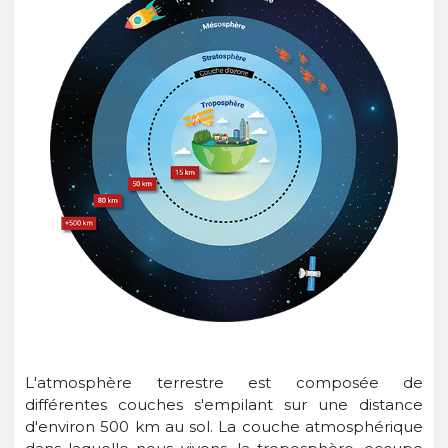
L'atmosphère terrestre est composée de
différentes couches s'empilant sur une distance
d'environ 500 km au sol. La couche atmosphérique