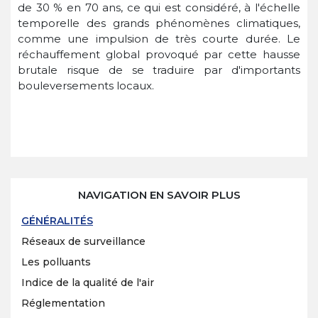
de 30 % en 70 ans, ce qui est considéré, à l'échelle
temporelle des grands phénomènes climatiques,
comme une impulsion de très courte durée. Le
réchauffement global provoqué par cette hausse
brutale risque de se traduire par d'importants
bouleversements locaux.
NAVIGATION EN SAVOIR PLUS
GÉNÉRALITÉS
Réseaux de surveillance
Les polluants
Indice de la qualité de l'air
Réglementation