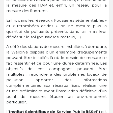
la mesure des HAP et, enfin, un réseau pour la
mesure des fluorures.
Enfin, dans les réseaux « Poussières sédimentables »
et « retombées acides », on ne mesure plus la
quantité de polluants présents dans l’air mais leur
dépôt sur le sol (poussières, métaux, …).
A côté des stations de mesure installées à demeure,
la Wallonie dispose d’un ensemble d’équipements
pouvant être installés là où le besoin de mesure se
fait ressentir et ce pour une durée déterminée. Les
objectifs de ces campagnes peuvent être
multiples : répondre à des problèmes locaux de
pollution, apporter des informations
complémentaires aux réseaux fixes, réaliser une
étude préliminaire avant l’installation définitive d’un
point de mesure, étudier un environnement
particulier, …
L’
Institut Scientifique de Service Public (ISSeP)
est