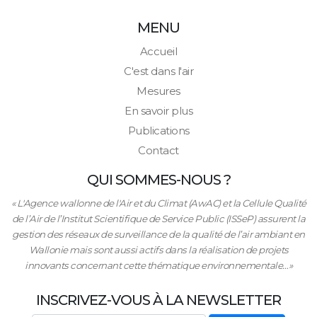
MENU
Accueil
C'est dans l'air
Mesures
En savoir plus
Publications
Contact
QUI SOMMES-NOUS ?
« L'Agence wallonne de l'Air et du Climat (AwAC) et la Cellule Qualité
de l’Air de l’Institut Scientifique de Service Public (ISSeP) assurent la
gestion des réseaux de surveillance de la qualité de l’air ambiant en
Wallonie mais sont aussi actifs dans la réalisation de projets
innovants concernant cette thématique environnementale…»
INSCRIVEZ-VOUS À LA NEWSLETTER