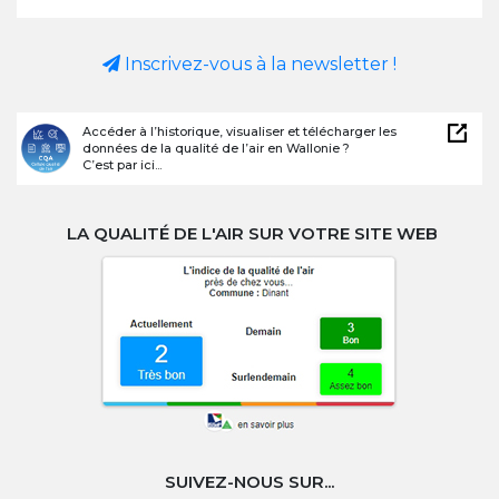
Inscrivez-vous à la newsletter !
Accéder à l’historique, visualiser et télécharger les
données de la qualité de l’air en Wallonie ?
C’est par ici...
LA QUALITÉ DE L'AIR SUR VOTRE SITE WEB
SUIVEZ-NOUS SUR...