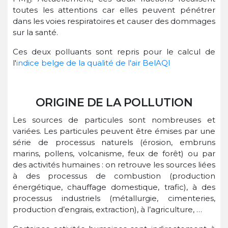
10
toutes les attentions car elles peuvent pénétrer
dans les voies respiratoires et causer des dommages
sur la santé.
Ces deux polluants sont repris pour le calcul de
l'
indice belge de la qualité de l'air BelAQI
ORIGINE DE LA POLLUTION
Les sources de particules sont nombreuses et
variées. Les particules peuvent être émises par une
série de processus naturels (érosion, embruns
marins, pollens, volcanisme, feux de forêt) ou par
des activités humaines : on retrouve les sources liées
à des processus de combustion (production
énergétique, chauffage domestique, trafic), à des
processus industriels (métallurgie, cimenteries,
production d’engrais, extraction), à l’agriculture, …