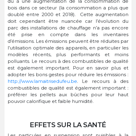
dû à une augmentation de la consommation de
bois dans ce secteur (la consommation a plus que
doublé entre 2000 et 2018). Cette augmentation
doit cependant être nuancée car l’évolution du
parc des installations de chauffage n’a pas encore
été prise en compte dans les inventaires
d’émissions. Les émissions peuvent être réduites par
l’utilisation optimale des appareils, en particulier les
modèles récents, plus performants et moins
polluants. Le recours à des combustibles de qualité
est également important. Pour en savoir plus et
adopter les bons gestes pour réduire les émissions :
http://www.lamaitrisedufeu.be
. Le recours à des
combustibles de qualité est également important :
préférer les pellets aux bûches pour leur haut
pouvoir calorifique et faible humidité.
EFFETS SUR LA SANTÉ
Les particules en suspension sont nuisibles à la