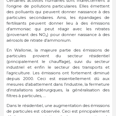
Certaines activités humaines sont indirectement à
l’origine de pollutions particulaires. Elles émettent
des polluants qui peuvent donner naissance à des
particules secondaires. Ainsi, les épandages de
fertilisants peuvent donner lieu à des émissions
d’ammoniac qui peut réagir avec les nitrates
(provenant des NO
) pour donner naissance à des
x
aérosols de nitrate d’ammonium.
En Wallonie, la majeure partie des émissions de
particules provient du secteur résidentiel
(principalement le chauffage), suivi du secteur
industriel et enfin le secteur des transports et
l’agriculture. Les émissions ont fortement diminué
depuis 2000. Ceci est essentiellement dû aux
mesures d’abattement dans l’industrie, la fermeture
d’installations sidérurgiques, la généralisation des
filtres à particules, …
Dans le résidentiel, une augmentation des émissions
de particules est observée. Ceci est principalement