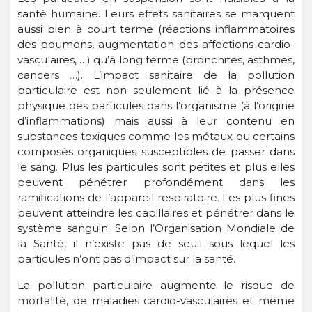
santé humaine. Leurs effets sanitaires se marquent
aussi bien à court terme (réactions inflammatoires
des poumons, augmentation des affections cardio-
vasculaires, …) qu’à long terme (bronchites, asthmes,
cancers …). L’impact sanitaire de la pollution
particulaire est non seulement lié à la présence
physique des particules dans l’organisme (à l’origine
d’inflammations) mais aussi à leur contenu en
substances toxiques comme les métaux ou certains
composés organiques susceptibles de passer dans
le sang. Plus les particules sont petites et plus elles
peuvent pénétrer profondément dans les
ramifications de l’appareil respiratoire. Les plus fines
peuvent atteindre les capillaires et pénétrer dans le
système sanguin. Selon l’Organisation Mondiale de
la Santé, il n’existe pas de seuil sous lequel les
particules n’ont pas d’impact sur la santé.
La pollution particulaire augmente le risque de
mortalité, de maladies cardio-vasculaires et même