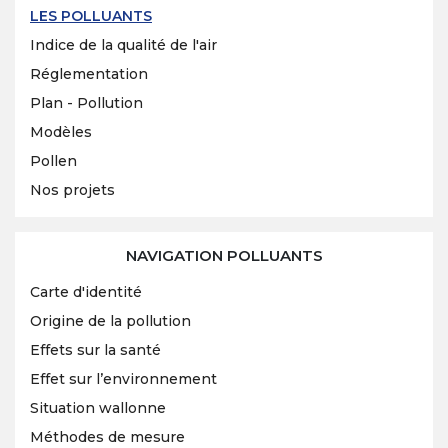
LES POLLUANTS
Indice de la qualité de l'air
Réglementation
Plan - Pollution
Modèles
Pollen
Nos projets
NAVIGATION POLLUANTS
Carte d'identité
Origine de la pollution
Effets sur la santé
Effet sur l’environnement
Situation wallonne
Méthodes de mesure