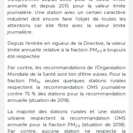
annuelle et depuis 2015 pour la valeur limite
journalière. Une station avec un certain caractère
industriel doit encore faire l’objet de toutes les
attentions car elle flirte avec la valeur limite
journalière.
Depuis l’entrée en vigueur de la Directive, la valeur
limite annuelle relative à la fraction PM
a toujours
2.5
été respectée.
Par contre, les recommandations de l’Organisation
Mondiale de la Santé sont loin d’être suivies. Pour la
fraction PM
, seules quelques stations rurales
10
respectent la recommandation OMS journalière
contre 75 % des stations pour la recommandation
annuelle (situation de 2018).
La majorité des stations rurales et une station
urbaine respectent la recommandation OMS
annuelle pour la fraction PM
(situation de 2018).
2.5
Par contre, aucune station ne respecte la