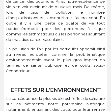
de cancer des poumons. Ainsi, notre espérance de
vie s’en voit diminuer de plusieurs mois. De même,
lors de pics de pollution, le nombre
d’hospitalisations et l’absentéisme s’accroissent. En
outre, il y a une perte de qualité de vie tout
particulièrement pour les personnes à risque
comme les asthmatiques ou les personnes souffrant
de maladies cardio-vasculaires.
La pollution de l’air par les particules apparaît ainsi
au niveau européen comme la problématique
environnementale ayant le plus gros impact en
termes de santé publique et de coûts socio-
économiques.
EFFETS SUR L'ENVIRONNEMENT
La conséquence la plus visible est l’effet de salissure
sur les bâtiments, notre patrimoine historique
notamment, entrainant des coûts pour leur remise