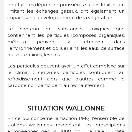
en état. Les dépôts de poussières sur les feuilles, en
limitant les échanges gazeux, ont également un
impact sur le développement de la végétation.
Le contenu en substances toxiques que
contiennent les particules (composés organiques,
métaux) peuvent se retrouver dans
l’environnement et polluer ainsi les eaux de surface
ou souterraines, les sols, …
Les particules peuvent avoir un effet complexe sur
le climat : certaines particules contribuent au
refroidissement alors que d’autres comme le
carbone noir participent au réchauffement.
SITUATION WALLONNE
En ce qui concerne la fraction PM
, l’ensemble de
10
stations wallonnes respectent les prescriptions
européennes depuis 2008 pour la valeur limite