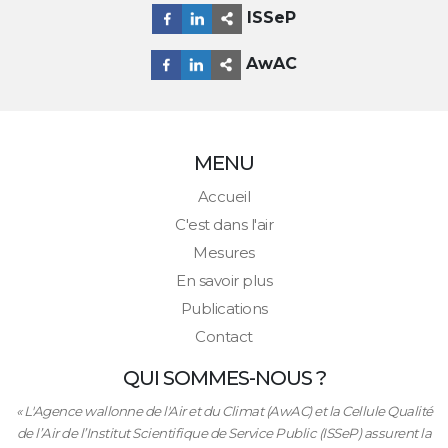
ISSeP
AwAC
MENU
Accueil
C'est dans l'air
Mesures
En savoir plus
Publications
Contact
QUI SOMMES-NOUS ?
« L'Agence wallonne de l'Air et du Climat (AwAC) et la Cellule Qualité
de l’Air de l’Institut Scientifique de Service Public (ISSeP) assurent la