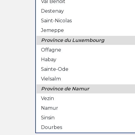
Val Benoit
Destenay
Saint-Nicolas
Jemeppe
Province du Luxembourg
Offagne
Habay
Sainte-Ode
Vielsalm
Province de Namur
Vezin
Namur
Sinsin
Dourbes