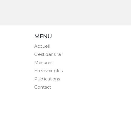
MENU
Accueil
C'est dans l'air
Mesures
En savoir plus
Publications
Contact