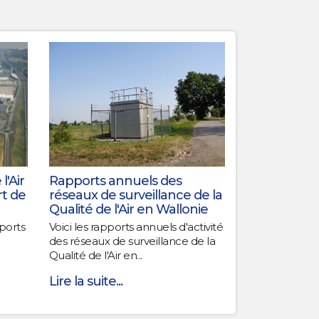
l'Air
Rapports annuels des
rt de
réseaux de surveillance de la
Qualité de l'Air en Wallonie
pports
Voici les rapports annuels d'activité
des réseaux de surveillance de la
Qualité de l'Air en...
Lire la suite...