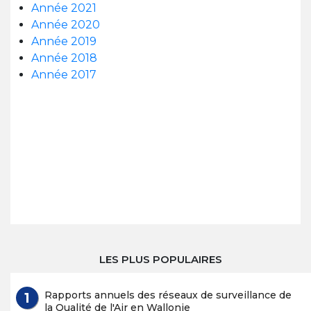
Année 2021
Année 2020
Année 2019
Année 2018
Année 2017
LES PLUS POPULAIRES
Rapports annuels des réseaux de surveillance de
la Qualité de l'Air en Wallonie