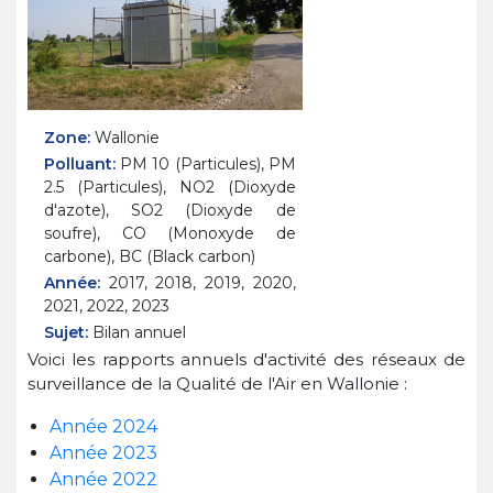
Zone:
Wallonie
Polluant:
PM 10 (Particules), PM
2.5 (Particules), NO2 (Dioxyde
d'azote), SO2 (Dioxyde de
soufre), CO (Monoxyde de
carbone), BC (Black carbon)
Année:
2017, 2018, 2019, 2020,
2021, 2022, 2023
Sujet:
Bilan annuel
Voici les rapports annuels d'activité des réseaux de
surveillance de la Qualité de l'Air en Wallonie :
Année 2024
Année 2023
Année 2022