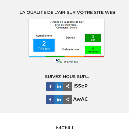
LA QUALITÉ DE L'AIR SUR VOTRE SITE WEB
SUIVEZ-NOUS SUR...
ISSeP
AwAC
MENU