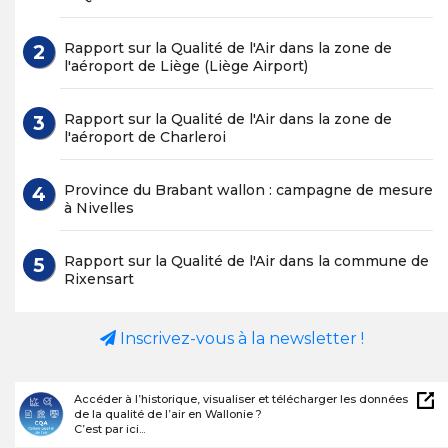
Rapport sur la Qualité de l'Air dans la zone de
l'aéroport de Liège (Liège Airport)
Rapport sur la Qualité de l'Air dans la zone de
l'aéroport de Charleroi
Province du Brabant wallon : campagne de mesure
à Nivelles
Rapport sur la Qualité de l'Air dans la commune de
Rixensart
Inscrivez-vous à la newsletter !
Accéder à l’historique, visualiser et télécharger les données
de la qualité de l’air en Wallonie ?
C’est par ici...