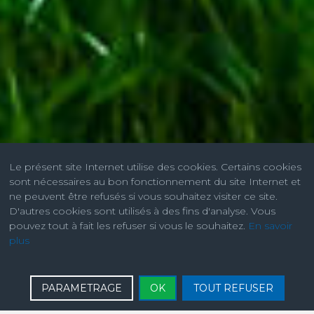
Le présent site Internet utilise des cookies. Certains cookies
sont nécessaires au bon fonctionnement du site Internet et
ne peuvent être refusés si vous souhaitez visiter ce site.
D'autres cookies sont utilisés à des fins d'analyse. Vous
pouvez tout à fait les refuser si vous le souhaitez.
En savoir
plus
PARAMETRAGE
OK
TOUT REFUSER